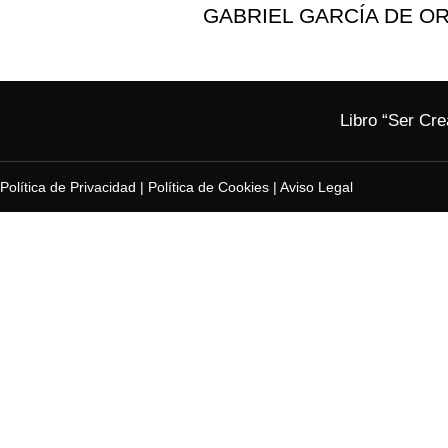
GABRIEL GARCÍA DE O
Libro “Ser Cre
Política de Privacidad
|
Política de Cookies
|
Aviso Legal