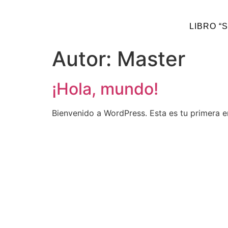
LIBRO “
Autor:
Master
¡Hola, mundo!
Bienvenido a WordPress. Esta es tu primera en