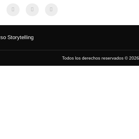
so Storytelling
Todos los derechos reservados © 2026