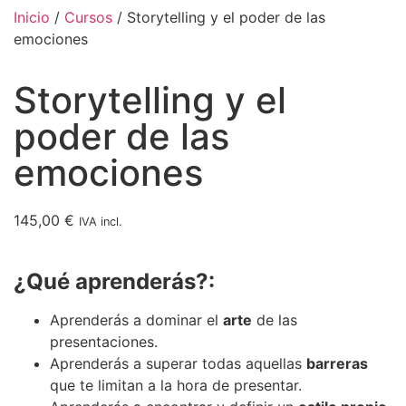
Inicio
/
Cursos
/ Storytelling y el poder de las
emociones
Storytelling y el
poder de las
emociones
145,00
€
IVA incl.
¿Qué aprenderás?:
Aprenderás a dominar el
arte
de las
presentaciones.
Aprenderás a superar todas aquellas
barreras
que te limitan a la hora de presentar.