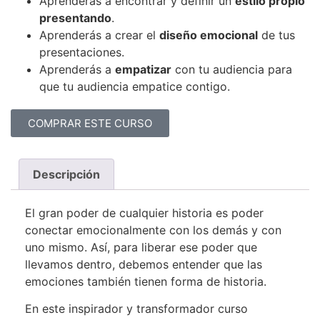
Aprenderás a encontrar y definir un
estilo propio
presentando
.
Aprenderás a crear el
diseño emocional
de tus
presentaciones.
Aprenderás a
empatizar
con tu audiencia para
que tu audiencia empatice contigo.
COMPRAR ESTE CURSO
Descripción
El gran poder de cualquier historia es poder
conectar emocionalmente con los demás y con
uno mismo. Así, para liberar ese poder que
llevamos dentro, debemos entender que las
emociones también tienen forma de historia.
En este inspirador y transformador curso