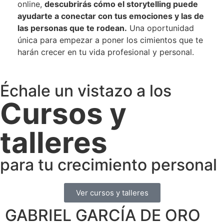
online,
descubrirás cómo el storytelling puede
ayudarte a conectar con tus emociones y las de
las personas que te rodean.
Una oportunidad
única para empezar a poner los cimientos que te
harán crecer en tu vida profesional y personal.
Échale un vistazo a los
Cursos y
talleres
para tu crecimiento personal
Ver cursos y talleres
GABRIEL GARCÍA DE ORO