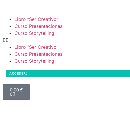
Libro “Ser Creativo”
Curso Presentaciones
Curso Storytelling
Libro “Ser Creativo”
Curso Presentaciones
Curso Storytelling
ACCEDER
0,00
€
0