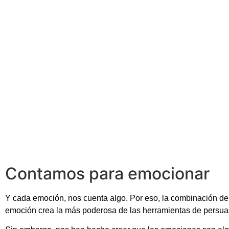
Contamos para emocionar
Y cada emoción, nos cuenta algo. Por eso, la combinación de 
emoción crea la más poderosa de las herramientas de persua