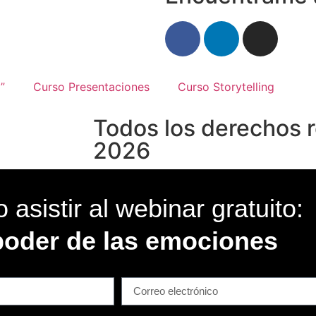
”
Curso Presentaciones
Curso Storytelling
Todos los derechos 
2026
 asistir al webinar gratuito:
poder de las emociones