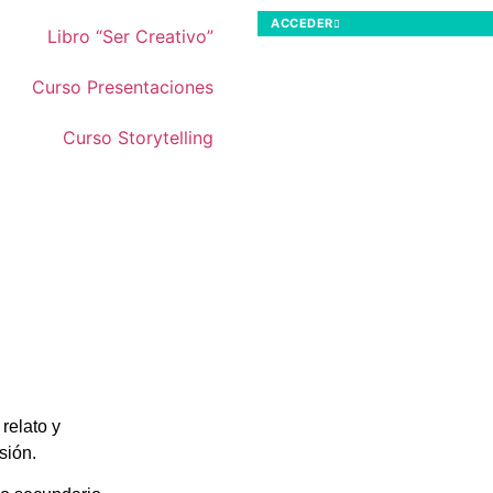
ACCEDER
Libro “Ser Creativo”
Curso Presentaciones
Curso Storytelling
relato y
sión.