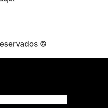
reservados ©