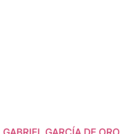
GABRIEL GARCÍA DE ORO