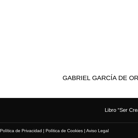
GABRIEL GARCÍA DE O
Libro “Ser Cre
Política de Privacidad
|
Política de Cookies
|
Aviso Legal